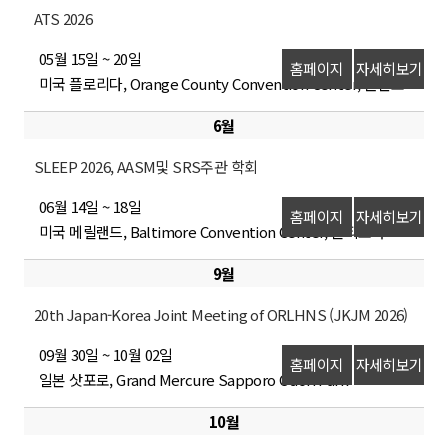
ATS 2026
05월 15일 ~ 20일
홈페이지
자세히보기
미국 플로리다, Orange County Convention Center, 올랜도
6월
SLEEP 2026, AASM및 SRS주관 학회
06월 14일 ~ 18일
홈페이지
자세히보기
미국 메릴랜드, Baltimore Convention Center, 볼티모어
9월
20th Japan-Korea Joint Meeting of ORLHNS (JKJM 2026)
09월 30일 ~ 10월 02일
홈페이지
자세히보기
일본 삿포로, Grand Mercure Sapporo Odori Park
10월