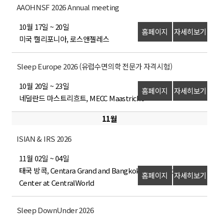
AAOHNSF 2026 Annual meeting
10월 17일 ~ 20일
홈페이지
자세히보기
미국 캘리포니아, 로스앤젤레스
Sleep Europe 2026 (유럽수면의학 전문가 자격시험)
10월 20일 ~ 23일
홈페이지
자세히보기
네덜란드 마스트리흐트, MECC Maastricht
11월
ISIAN & IRS 2026
11월 02일 ~ 04일
태국 방콕, Centara Grand and Bangkok Convention
홈페이지
자세히보기
Center at CentralWorld
Sleep DownUnder 2026