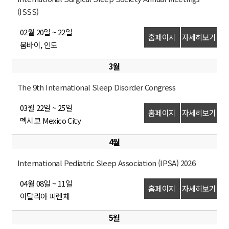
(ISSS)
02월 20일 ~ 22일
홈페이지
자세히보기
뭄바이, 인도
3월
The 9th International Sleep Disorder Congress
03월 22일 ~ 25일
홈페이지
자세히보기
멕시코 Mexico City
4월
International Pediatric Sleep Association (IPSA) 2026
04월 08일 ~ 11일
홈페이지
자세히보기
이탈리아 피렌체
5월