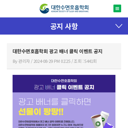
공지 사항
대한수면호흡학회 광고 배너 클릭 이벤트 공지
By 관리자 / 2024-08-29 PM 02:25 / 조회 : 5441회