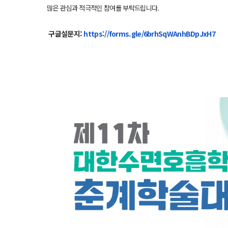
많은 관심과 적극적인 참여를 부탁드립니다.
구글설문지:
https://forms.gle/
6brhSqWAnhBDpJxH7