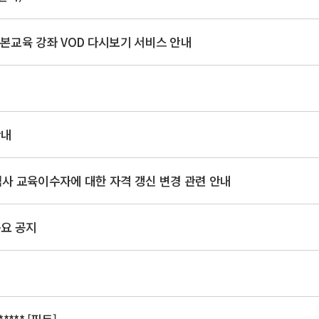
본교육 강좌 VOD 다시보기 서비스 안내
안내
사 교육이수자에 대한 자격 갱신 변경 관련 안내
요 공지