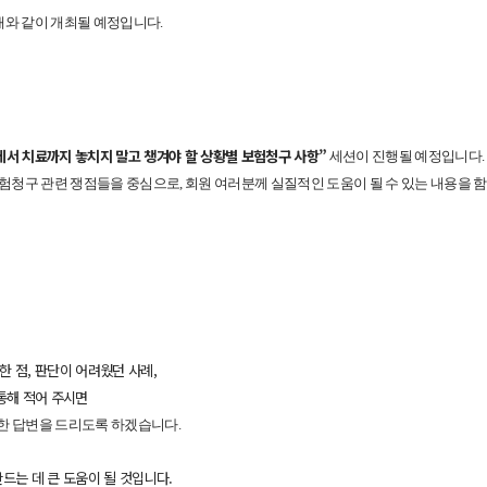
래와 같이 개최될 예정입니다.
에서 치료까지 놓치지 말고 챙겨야 할 상황별 보험청구 사항”
세션이 진행될 예정입니다.
험청구 관련 쟁점들을 중심으로, 회원 여러분께 실질적인 도움이 될 수 있는 내용을 
 점, 판단이 어려웠던 사례,
통해 적어 주시면
에 대한 답변을 드리도록 하겠습니다.
드는 데 큰 도움이 될 것입니다.