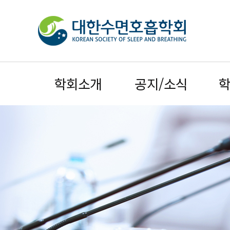
학회소개
공지/소식