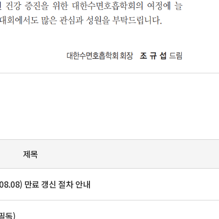
제목
.08.08) 만료 갱신 절차 안내
필독)