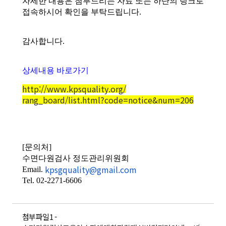
자세한 내용은 첨부드리는 자료 또는 하단의 링크로
접속하시어 확인을 부탁드립니다.
감사합니다.
상세내용 바로가기
http://www.kpsquality.org/
rang_board/list.html?code=
notice&num=206
[문의처]
수면다원검사 정도관리위원회
kpsgquality@gmail.com
Email.
Tel. 02-2271-6606
첨부파일1 -