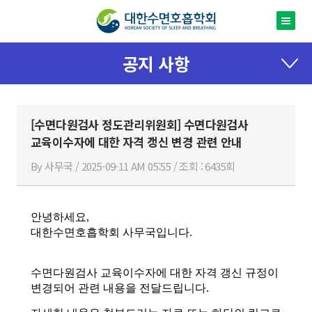
공지 사항
[수면다원검사 정도관리위원회] 수면다원검사
교육이수자에 대한 자격 갱신 변경 관련 안내
By 사무국 / 2025-09-11 AM 05:55 / 조회 : 6435회
안녕하세요,
대한수면호흡학회 사무국입니다.
수면다원검사 교육이수자에 대한 자격 갱신 규정이
변경되어 관련 내용을 전달드립니다.