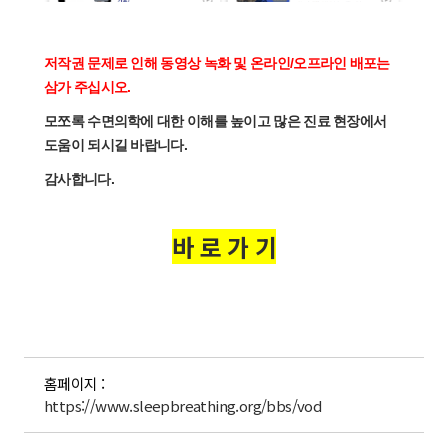
저작권 문제로 인해 동영상 녹화 및 온라인/오프라인 배포는
삼가 주십시오.
모쪼록 수면의학에 대한 이해를 높이고 많은 진료 현장에서
도움이 되시길 바랍니다.
감사합니다.
바 로 가 기
홈페이지 :
https://www.sleepbreathing.org/bbs/vod