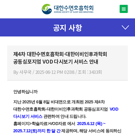
공지 사항
제4차 대한수면호흡학회-대한이비인후과학회
공동심포지엄 VOD 다시보기 서비스 안내
By 사무국 / 2025-06-12 PM 02:08 / 조회 : 3433회
안녕하십니까
지난 2025년 6월 8일 비대면으로 개최된
2025 제4차
대한수면호흡학회-대한이비인후과학회 공동심포지엄
VOD
다시보기 서비스
관련하여 안내 드립니다.
홈페이지>학술자료>VOD자료
에서
2025.6.12 (목) ~
2025.7.12(토)까지 한 달 간
제공하며, 해당 서비스에 동의하신