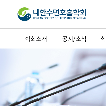
학회소개
공지/소식