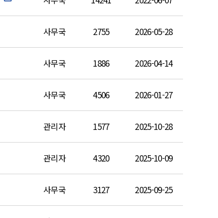
사무국
2755
2026-05-28
사무국
1886
2026-04-14
사무국
4506
2026-01-27
관리자
1577
2025-10-28
관리자
4320
2025-10-09
사무국
3127
2025-09-25