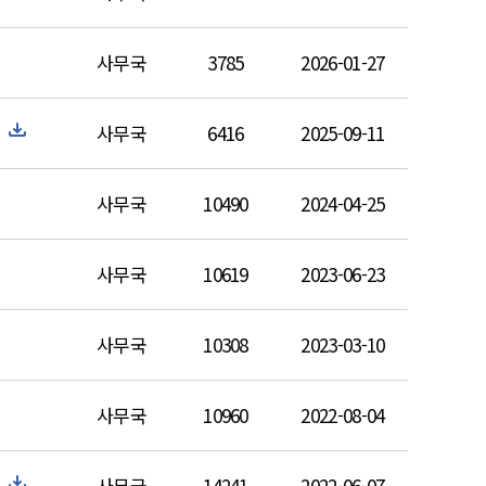
사무국
3785
2026-01-27
사무국
6416
2025-09-11
사무국
10490
2024-04-25
사무국
10619
2023-06-23
사무국
10308
2023-03-10
사무국
10960
2022-08-04
사무국
14241
2022-06-07