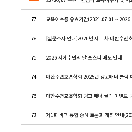
77
교육이수증 유효기간(2021.07.01 ~ 2026
76
75
2026 세계수면의 날 포스터 배포 안내
74
대한수면호흡학회 2025년 광고배너 클릭 
73
대한수면호흡학회 광고 배너 클릭 이벤트 
72
제1회 비과 통합 증례 토론회 개최 안내(202