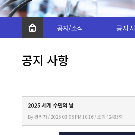
공지/소식
공지 
공지 사항
2025 세계 수면의 날
By 관리자 / 2025-03-05 PM 10:16 / 조회 : 2485회