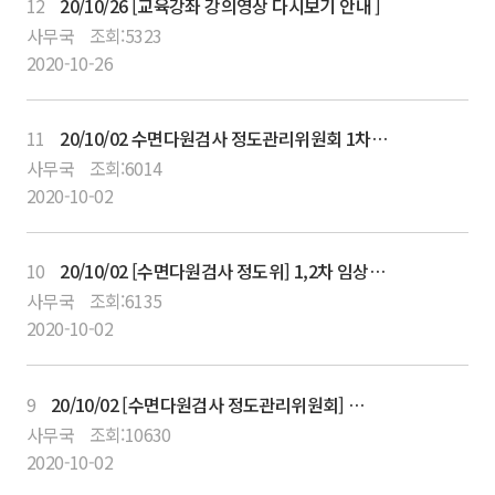
12
20/10/26 [교육강좌 강의영상 다시보기 안내 ]
사무국
조회:
5323
2020-10-26
11
20/10/02 수면다원검사 정도관리위원회 1차 및 2차 임상교육평점 프로그램 등록 안내
사무국
조회:
6014
2020-10-02
10
20/10/02 [수면다원검사 정도위] 1,2차 임상교육 프로그램일정 및 10월 24일 1차 프로그램 상세일정
사무국
조회:
6135
2020-10-02
9
20/10/02 [수면다원검사 정도관리위원회] 제1차 임상교육평점 사전등록기간
사무국
조회:
10630
2020-10-02