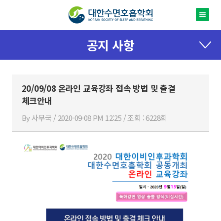
공지 사항
20/09/08 온라인 교육강좌 접속 방법 및 출결
체크안내
By 사무국 / 2020-09-08 PM 12:25 / 조회 : 6228회